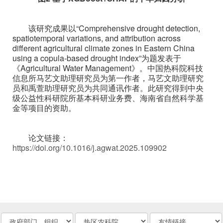
该研究成果以“Comprehensive drought detection,
spatiotemporal variations, and attribution across
different agricultural climate zones in Eastern China
using a copula-based drought index”为题发表于
《Agricultural Water Management》。中国热科院科技
信息所马艺文助理研究员为第一作者，马艺文助理研究
员和禹萱助理研究员为共同通讯作者。此研究得到中央
级公益性科研院所基本科研业务费、海南省自然科学基
金等项目的资助。
论文链接：
https://doi.org/10.1016/j.agwat.2025.109902