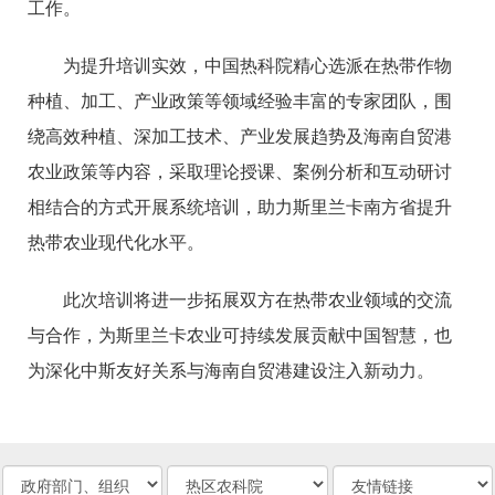
工作。
为提升培训实效，中国热科院精心选派在热带作物
种植、加工、产业政策等领域经验丰富的专家团队，围
绕高效种植、深加工技术、产业发展趋势及海南自贸港
农业政策等内容，采取理论授课、案例分析和互动研讨
相结合的方式开展系统培训，助力斯里兰卡南方省提升
热带农业现代化水平。
此次培训将进一步拓展双方在热带农业领域的交流
与合作，为斯里兰卡农业可持续发展贡献中国智慧，也
为深化中斯友好关系与海南自贸港建设注入新动力。