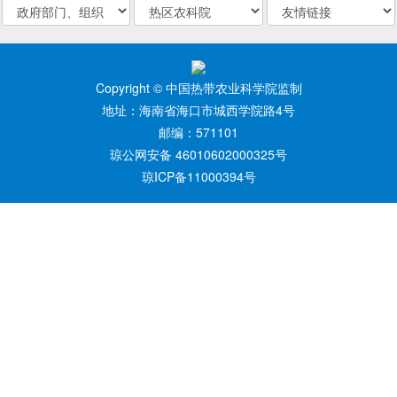
Copyright © 中国热带农业科学院监制
地址：海南省海口市城西学院路4号
邮编：571101
琼公网安备 46010602000325号
琼ICP备11000394号