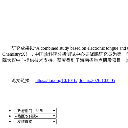
研究成果以“A combined study based on electronic tongue and unt
Chemistry:X》，中国热科院分析测试中心吴晓鹏研究
院大仪中心提供技术支持。研究得到了海南省重点研发项目、
论文链接：
https://doi.org/10.1016/j.fochx.2026.103505