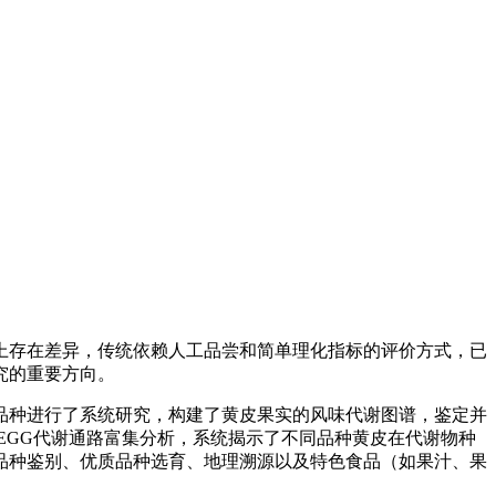
上存在差异，传统依赖人工品尝和简单理化指标的评价方式，已
究的重要方向。
品种进行了系统研究，构建了黄皮果实的风味代谢图谱，鉴定并
EGG代谢通路富集分析，系统揭示了不同品种黄皮在代谢物种
品种鉴别、优质品种选育、地理溯源以及特色食品（如果汁、果