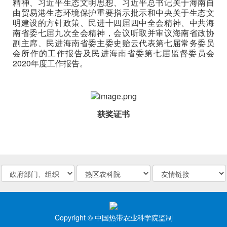
精神、习近平生态文明思想、习近平总书记关于海南自
由贸易港生态环境保护重要指示批示和中央关于生态文
明建设的方针政策、民进十四届四中全会精神、中共海
南省委七届九次全会精神，会议听取并审议海南省政协
副主席、民进海南省委主委史贻云代表第七届常务委员
会所作的工作报告及民进海南省委第七届监督委员会
2020年度工作报告。
获奖证书
Copyright © 中国热带农业科学院监制