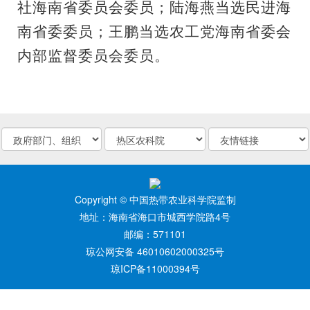
社海南省委员会委员；陆海燕当选民进海
南省委委员；王鹏当选农工党海南省委会
内部监督委员会委员。
Copyright © 中国热带农业科学院监制
地址：海南省海口市城西学院路4号
邮编：571101
琼公网安备 46010602000325号
琼ICP备11000394号