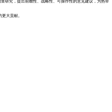
调查研究，提出前瞻性、战略性、可操作性的意见建议，为热带
的更大贡献。