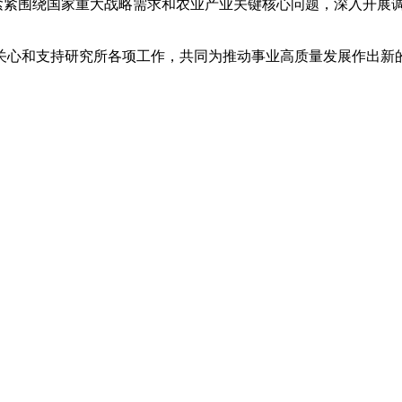
要紧紧围绕国家重大战略需求和农业产业关键核心问题，深入开展
心和支持研究所各项工作，共同为推动事业高质量发展作出新