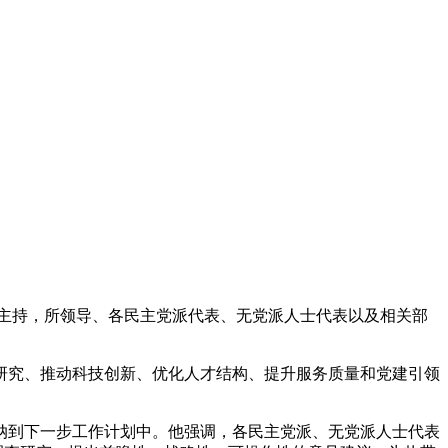
主持，所领导、各民主党派代表、无党派人士代表以及相关部
究、推动科技创新、优化人才结构、提升服务质量和党建引领
到下一步工作计划中。他强调，各民主党派、无党派人士代表