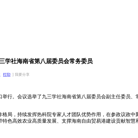
三学社海南省第八届委员会常务委员
大
打印
]
我要分享
举行。会议选举了九三学社海南省第八届委员会副主任委员、常
格局，持续发挥热科院专家人才团队优势作用，在参政议政中聚
带特色高效农业高质量发展、支撑海南自由贸易港建设贡献智慧