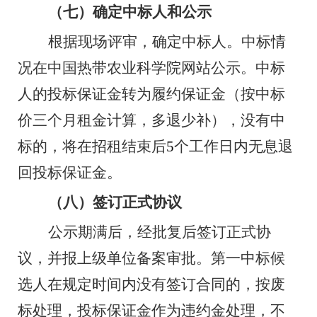
（七）确定中标人和公示
根据现场评审，确定中标人。中标情
况在中国热带农业科学院网站公示。中标
人的投标保证金转为履约保证金（按中标
价三个月租金计算，多退少补），没有中
标的，将在招租结束后
5
个工作日内无息退
回投标保证金。
（八）签订正式协议
公示期满后，经批复后签订正式协
议，并报上级单位备案审批。第一中标候
选人在规定时间内没有签订合同的，按废
标处理，投标保证金作为违约金处理，不