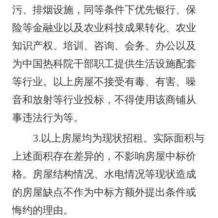
污、排烟设施，同等条件下优先银行、保
险等金融业以及农业科技成果转化、农业
知识产权、培训、咨询、会务、办公以及
为中国热科院干部职工提供生活设施配套
等行业。以上房屋不接受有毒、有害、噪
音和放射等行业投标，不得使用该商铺从
事违法行为等。
3.
以上
房屋均为现状招租。实际面积与
上述面积存在差异的，不影响房屋中标价
格。房屋结构情况、水电情况等现状造成
的房屋缺点不作为中标方额外提出条件或
悔约的理由。