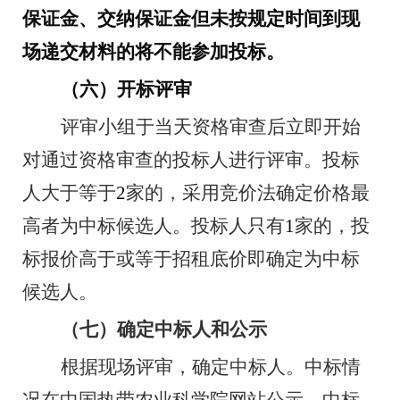
保证金、交纳保证金但未按规定时间到现
场递交材料的将不能参加投标。
（六）开标评审
评审小组于当天资格审查后立即开始
对通过资格审查的投标人进行评审。投标
人大于等于
2
家的，采用竞价法确定价格最
高者为中标候选人。投标人只有
1
家的，投
标报价高于或等于招租底价即确定为中标
候选人。
（七）确定中标人和公示
根据现场评审，确定中标人。中标情