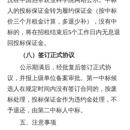
况在中国热带农业科学院网站公示。中标
人的投标保证金转为履约保证金（按中标
价三个月租金计算，多退少补），没有中
标的，将在招租结束后
5
个工作日内无息退
回投标保证金。
（八）签订正式协议
公示期满后，经批复后签订正式协
议，并报上级单位备案审批。第一中标候
选人在规定时间内没有签订合同的，按废
标处理，投标保证金作为违约金处理，不
予退还，由第二中标人中标。
五、注意事项