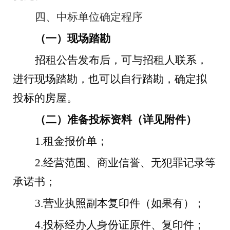
四、中标单位确定程序
（一）现场踏勘
招租公告发布后，可与招租人联系，
进行现场踏勘，也可以自行踏勘，确定拟
投标的房屋。
（二）准备投标资料（详见附件）
1.
租金报价单；
2.
经营范围、商业信誉、无犯罪记录等
承诺书；
3.
营业执照副本复印件（如果有）；
4.
投标经办人身份证原件、复印件；