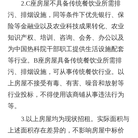
2.
C
座房屋不具备传统餐饮业所需排
污、排烟设施，同等条件下优先银行、保
险等金融业以及农业科技成果转化、农业
知识产权、培训、咨询、会务、办公以及
为中国热科院干部职工提供生活设施配套
等行业。
B
座房屋具备传统餐饮业所需排
污、排烟设施，可从事传统餐饮行业。以
上房屋不接受有毒、有害、噪音和放射等
行业投标，不得使用该商铺从事违法行为
等。
3.
以上
房屋均为现状招租。实际面积与
上述面积存在差异的，不影响房屋中标价