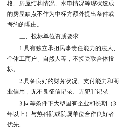
格。房屋结构情况、水电情况等现状造成
的房屋缺点不作为中标方额外提出条件或
悔约的理由。
三、投标单位资质要求
1.
具有独立承担民事责任能力的法人、
个体工商户、自然人等，不接受联合体投
标。
2.
具备良好的财务状况、支付能力和商
业信用，无不良征信记录、无犯罪记录。
3.
同等条件下大型国有企业和长期
（
3
年以上）
与热科院或院属单位合作良好者
优先。