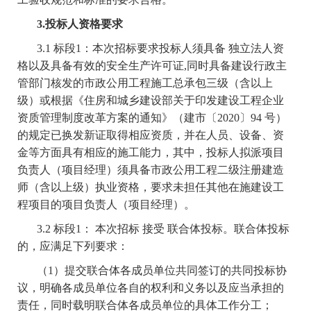
3.投标人资格要求
3.1 标段1：本次招标要求投标人须具备 独立法人资
格以及具备有效的安全生产许可证,同时具备建设行政主
管部门核发的市政公用工程施工总承包三级（含以上
级）或根据《住房和城乡建设部关于印发建设工程企业
资质管理制度改革方案的通知》（建市〔2020〕94 号）
的规定已换发新证取得相应资质，并在人员、设备、资
金等方面具有相应的施工能力，其中，投标人拟派项目
负责人（项目经理）须具备市政公用工程二级注册建造
师（含以上级）执业资格，要求未担任其他在施建设工
程项目的项目负责人（项目经理）。
3.2 标段1： 本次招标 接受 联合体投标。联合体投标
的，应满足下列要求：
（1）提交联合体各成员单位共同签订的共同投标协
议，明确各成员单位各自的权利和义务以及应当承担的
责任，同时载明联合体各成员单位的具体工作分工；