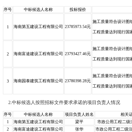
序号
中标候选人名称
投标报价
施工质量符合设计图
海南第五建设工程有限公司
23785973.54元
1
工程质量达到现行国
施工质量符合设计图
海南富途建设工程有限公司
23793427.46元
2
工程质量达到现行国
施工质量符合设计图
海南园泰建筑工程有限公司
23780398.28元
3
工程质量达到现行国
2.中标候选人按照招标文件要求承诺的项目负责人情
况
序号
中标候选人名称
项目负责人姓名
相关
1
海南第五建设工程有限公司
梁平
市政公用工程二级注册建
2
海南富途建设工程有限公司
张华
市政公用工程二级注