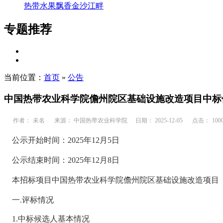
热带水果飘香金沙江畔
专题推荐
当前位置：
首页
»
公告
中国热带农业科学院儋州院区基础设施改造项目中标
作者：
未名
来源： 中国热带农业科学院
日期： 2025-12-05
点击：
100
公示开始时间：2025年12月5日
公示结束时间：2025年12月8日
本招标项目中国热带农业科学院儋州院区基础设施改造项目（招标项目编号
一.评标情况
1.中标候选人基本情况