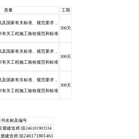
质量
工期
纸及国家有关标准、规范要求
，
300天
家有关工程施工验收规范和标准
纸及国家有关标准、规范要求
，
300天
家有关工程施工验收规范和标准
纸及国家有关标准、规范要求
，
300天
家有关工程施工验收规范和标准
证书名称及编号
造师;琼246181903334
246171801461
册建造师;琼