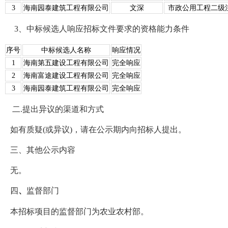
3
海南园泰建筑工程有限公司
文深
市政公用工程二级注册建
3、中标候选人响应招标文件要求的资格能力条件
序号
中标候选人名称
响应情况
1
海南第五建设工程有限公司
完全响应
2
海南富途建设工程有限公司
完全响应
3
海南园泰建筑工程有限公司
完全响应
二.提出异议的渠道和方式
如有质疑(或异议)，请在公示期内向招标人提出。
三、其他公示内容
无。
四
、
监督部门
本招标项目的监督部门为农业农村部。