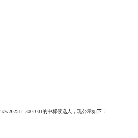
20251113001001的中标候选人，现公示如下：