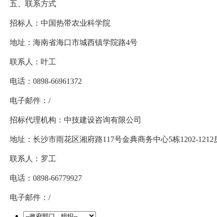
五、联系方式
招标人：中国热带农业科学院
地址：海南省海口市城西镇学院路4号
联系人：叶工
电话：0898-66961372
电子邮件：/
招标代理机构：中技建设咨询有限公司
地址：长沙市雨花区湘府路117号金典商务中心5栋1202-1212
联系人：罗工
电话：0898-66779927
电子邮件：/