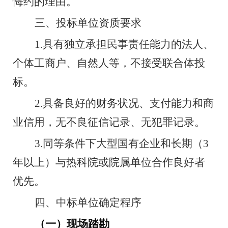
悔约的理由。
三、投标单位资质要求
1.
具有独立承担民事责任能力的法人、
个体工商户、自然人等，不接受联合体投
标。
2.
具备良好的财务状况、支付能力和商
业信用，无不良征信记录、无犯罪记录。
3.
同等条件下大型国有企业和长期
（
3
年以上）
与热科院或院属单位合作良好者
优先。
四、中标单位确定程序
（一）现场踏勘