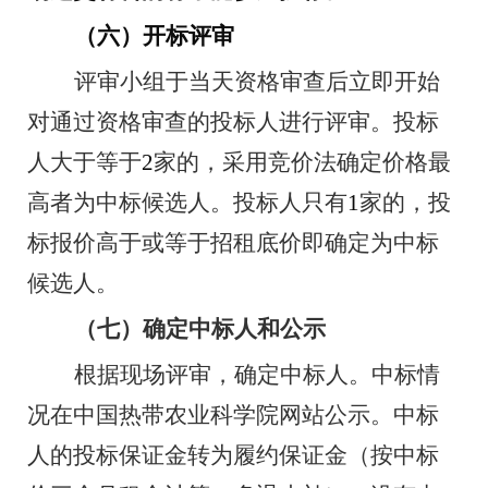
（六）开标评审
评审小组于当天资格审查后立即开始
对通过资格审查的投标人进行评审。投标
人大于等于
2
家的，采用竞价法确定价格最
高者为中标候选人。投标人只有
1
家的，投
标报价高于或等于招租底价即确定为中标
候选人。
（七）确定中标人和公示
根据现场评审，确定中标人。中标情
况在中国热带农业科学院网站公示。中标
人的投标保证金转为履约保证金（按中标