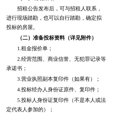
招租公告发布后，可与招租人联系，
进行现场踏勘，也可以自行踏勘，确定拟
投标的房屋。
（二）准备投标资料（详见附件）
1.
租金报价单；
2.
经营范围、商业信誉、无犯罪记录等
承诺书；
3.
营业执照副本复印件（如果有）；
4.
投标经办人身份证原件、复印件；
5.
投标人身份证复印件（不是本人或法
定代表人参加的）；