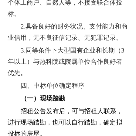
个体工商户、自然人等，不接受联合体投
标。
2.
具备良好的财务状况、支付能力和商
业信用，无不良征信记录、无犯罪记录。
3.
同等条件下大型国有企业和长期
（
3
年以上）
与热科院或院属单位合作良好者
优先。
四、中标单位确定程序
（一）现场踏勘
招租公告发布后，可与招租人联系，
进行现场踏勘，也可以自行踏勘，确定拟
投标的房屋。