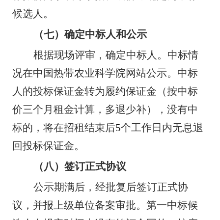
候选人。
（七）确定中标人和公示
根据现场评审，确定中标人。中标情
况在中国热带农业科学院网站公示。中标
人的投标保证金转为履约保证金（按中标
价三个月租金计算，多退少补），没有中
标的，将在招租结束后
5
个工作日内无息退
回投标保证金。
（八）签订正式协议
公示期满后，经批复后签订正式协
议，并报上级单位备案审批。第一中标候