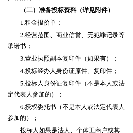
（二）准备投标资料（详见附件）
1.
租金报价单；
2.
经营范围、商业信誉、无犯罪记录等
承诺书；
3.
营业执照副本复印件（如果有）；
4.
投标经办人身份证原件、复印件；
5.
投标人身份证复印件（不是本人或法
定代表人参加的）；
6.
授权委托书（不是本人或法定代表人
参加的）；
投标人如果是法人、个体工商户或其