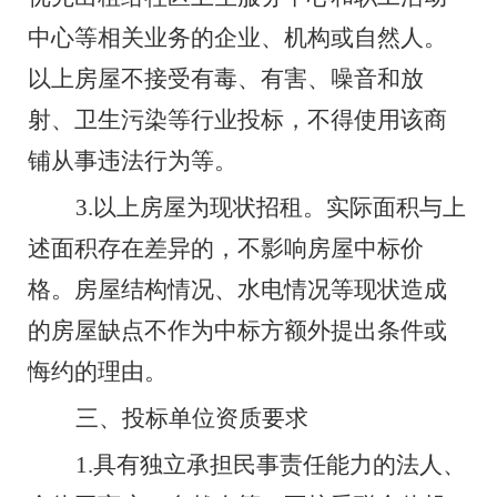
中心
等相关业务的企业、机构或自然人
。
以上房屋不接受有毒、有害、噪音和放
射、卫生污染等行业投标，不得使用该商
铺从事违法行为等。
3.
以上
房屋为现状招租。实际面积与上
述面积存在差异的，不影响房屋中标价
格。房屋结构情况、水电情况等现状造成
的房屋缺点不作为中标方额外提出条件或
悔约的理由。
三、投标单位资质要求
1.
具有独立承担民事责任能力的法人、