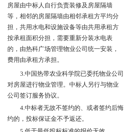
房屋由
中
标人自行负责装修及房屋隔墙
等，相邻的房屋隔墙由相邻承租方平均分
担，共用水电和设施设备等由共用承租方
按承租面积分担，需要重新分装水电表
的，由热科广场管理物业公司统一安装，
费用由承租方承担。
3.
中国热带农业科学院已委托物业公司
对房屋进行物业管理。中标人另行与物业
公司签订服务协议。
4.
中标者无故不签约的、或者签约后悔
约的，投标保证金不予返还。
5.
低于最低投标标准的报价无效。