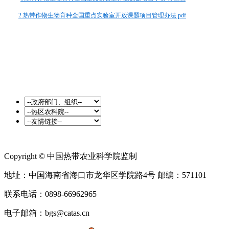
2.
热带作物生物育种全国重点实验室开放课题项目管理办法.pdf
Copyright © 中国热带农业科学院监制
地址：中国海南省海口市龙华区学院路4号 邮编：571101
联系电话：0898-66962965
电子邮箱：bgs@catas.cn