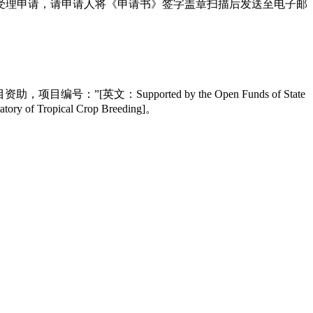
受理申请，请申请人将《申请书》签字盖章扫描后发送至电子邮
Supported by the Open Funds of State
 Tropical Crop Breeding]。