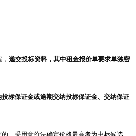
室，
递交投标资料，其中租金报价单要求单独密
纳投标保证金或逾期交纳投标保证金、交纳保证
家的，采用竞价法确定价格最高者为中标候选