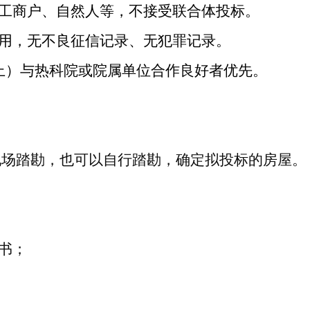
工商户、自然人等，不接受联合体投标。
用，无不良征信记录、无犯罪记录。
上）
与热科院或院属单位合作良好者优先。
现场踏勘，也可以自行踏勘，确定拟投标的房屋。
书；