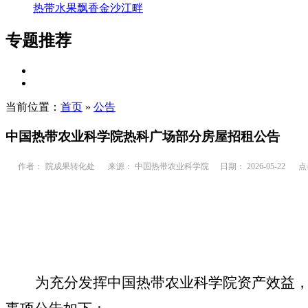
热带水果飘香金沙江畔
专题推荐
当前位置：
首页
»
公告
中国热带农业科学院热科广场部分房屋招租公告
作者：
院成果转化处
来源： 中国热带农业科学院
日期： 2026-05-22
点
为充分发挥中国热带农业科学院资产效益