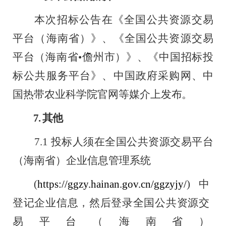
本次招标公告在《全国公共资源交易
平台（海南省）》、《全国公共资
源交易
平台（海南省
•
儋州
市）》、《中国招标投
标公共服务平台》、中国政府采购网、中
国热带农业
科学院官网等媒介上发
布。
7.
其他
7.1
投标人须在全国公共资源交易平台
（海南省）企业信息管理系统
(
https://ggzy.hainan.gov.cn/ggzyjy/
)
中
登记企业信息，然后登录全国公共资源交
易平台
（
海南省
）