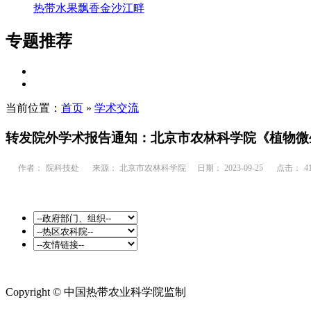
热带水果飘香金沙江畔
专题推荐
当前位置：
首页
»
学术交流
转发院外学术报告通知：北京市农林科学院《植物微
作者：
院科技处
来源： 北京市农林科学院
日期： 2023-09-25
点击：
4
Copyright © 中国热带农业科学院监制