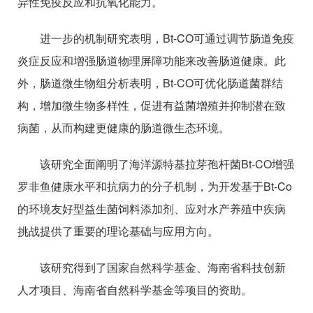
异性免疫反应和抗氧化能力。
进一步的机制研究表明，Bt-CO可通过调节肠道免疫
炎症反应和增强肠道物理屏障功能来改善肠道健康。此
外，肠道微生物组分析表明，Bt-CO可优化肠道菌群结
构，增加微生物多样性，促进有益菌增殖并抑制潜在致
病菌，从而构建更健康的肠道微生态环境。
该研究全面阐明了海洋源特基拉芽孢杆菌Bt-CO增强
罗非鱼健康水平和抗病力的分子机制，为开发基于Bt-Co
的环境友好型益生菌饲料添加剂、应对水产养殖中疾病
挑战提供了重要的理论基础与应用方向。
该研究得到了国家自然科学基金、海南省科技创新
人才项目、海南省自然科学基金等项目的资助。