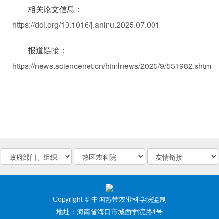
相关论文信息：
https://doi.org/10.1016/j.aninu.2025.07.001
报道链接：
https://news.sciencenet.cn/htmlnews/2025/9/551982.shtm
Copyright © 中国热带农业科学院监制
地址：海南省海口市城西学院路4号