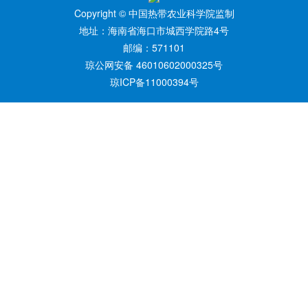
Copyright © 中国热带农业科学院监制
地址：海南省海口市城西学院路4号
邮编：571101
琼公网安备 46010602000325号
琼ICP备11000394号