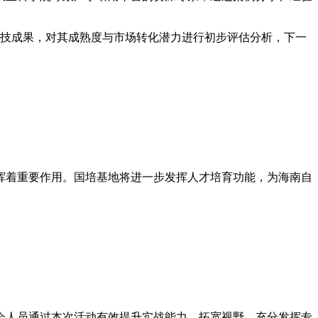
科技成果，对其成熟度与市场转化潜力进行初步评估分析，下一
挥着重要作用。国培基地将进一步发挥人才培育功能，为海南自
会人员通过本次活动有效提升实战能力、拓宽视野，充分发挥专