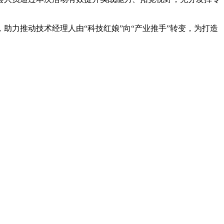
助力推动技术经理人由“科技红娘”向“产业推手”转变，为打造