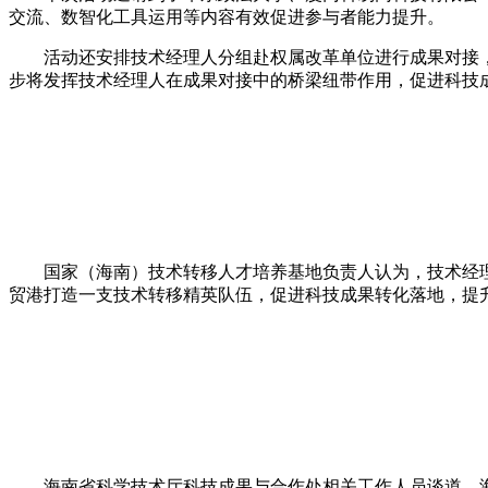
交流、数智化工具运用等内容有效促进参与者能力提升。
活动还安排技术经理人分组赴权属改革单位进行成果对接
步将发挥技术经理人在成果对接中的桥梁纽带作用，促进科技
国家（海南）技术转移人才培养基地负责人认为，技术经
贸港打造一支技术转移精英队伍，促进科技成果转化落地，提
海南省科学技术厅科技成果与合作处相关工作人员谈道，