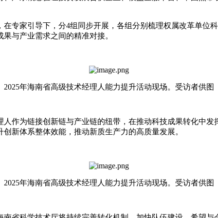
，在专家引导下，分4组同步开展，各组分别梳理权属改革单位
成果与产业需求之间的精准对接。
2025年海南省高级技术经理人能力提升活动现场。受访者供图
理人作为链接创新链与产业链的纽带，在推动科技成果转化中发
升创新体系整体效能，推动新质生产力的高质量发展。
2025年海南省高级技术经理人能力提升活动现场。受访者供图
海南省科学技术厅将持续完善转化机制，加快队伍建设，希望与