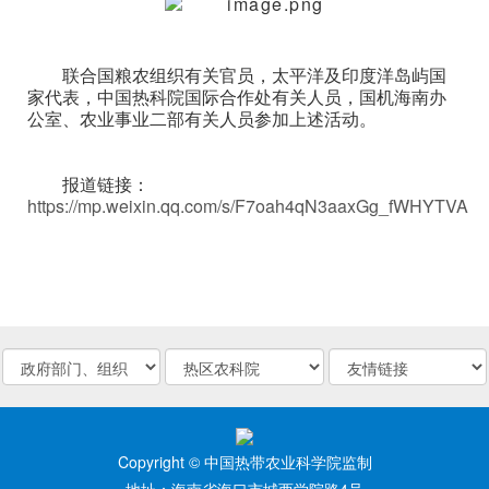
联合国粮农组织有关官员，太平洋及印度洋岛屿国
家代表，中国热科院国际合作处有关人员，国机海南办
公室、农业事业二部有关人员参加上述活动。
报道链接：
https://mp.weixin.qq.com/s/F7oah4qN3aaxGg_fWHYTVA
Copyright © 中国热带农业科学院监制