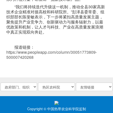
“我们将持续迭代升级这一机制，推动全县30家高新
技术企业精准对接高校和科研院所。”彭泽县委常委、组
织部部长陈斐敏表示，下一步将紧扣高质量发展主题，
聚焦提升产业竞争力、创新驱动力与服务辐射力，以最
优政策和机制，让人才与科技、产业在高质量发展浪潮
中真正实现双向奔赴。
报道链接：
https://www.peopleapp.com/column/30051773809-
500007420268
Copyright © 中国热带农业科学院监制