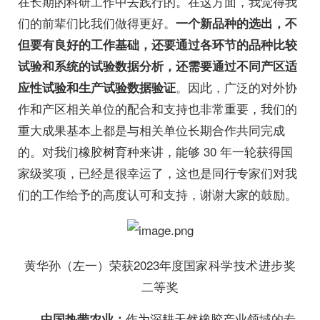
在长期的科研工作中去践行的。在这方面，我觉得我
们的前辈们比我们做得更好。
一个新品种的选出，不
但要有良好的工作基础，还要通过各环节的品种比较
试验和系统的试验数据分析，还需要通过不同产区适
。因此，广泛的对外协
应性试验和生产试验数据验证
作和产区相关单位的配合和支持也非常重要，我们的
重大成果基本上都是与相关单位长期合作共同完成
的。对我们橡胶树育种来讲，能够 30 年一轮获得国
家级奖项，已经是很幸运了，这也是同行专家们对我
们的工作给予的高度认可和支持，谢谢大家的鼓励。
黄华孙（左一）荣获2023年度
国家科学技术进步奖
二等奖
作为深耕天然橡胶产业领域的专
中国热带农业：