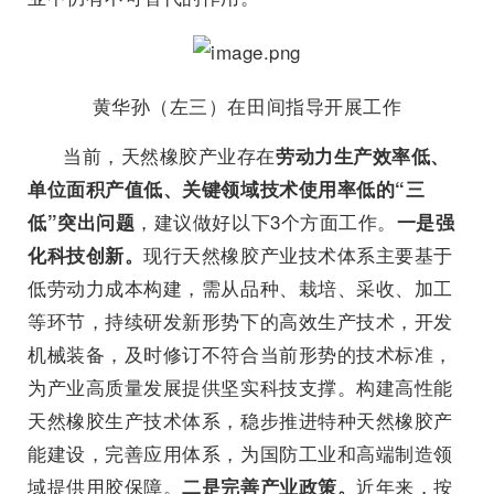
黄华孙（左三）在田间指导开展工作
当前，天然橡胶产业存在
劳动力生产效率低、
单位面积产值低、关键领域技术使用率低的“三
，建议做好以下3个方面工作。
低”突出问题
一是强
现行天然橡胶产业技术体系主要基于
化科技创新。
低劳动力成本构建，需从品种、栽培、采收、加工
等环节，持续研发新形势下的高效生产技术，开发
机械装备，及时修订不符合当前形势的技术标准，
为产业高质量发展提供坚实科技支撑。构建高性能
天然橡胶生产技术体系，稳步推进特种天然橡胶产
能建设，完善应用体系，为国防工业和高端制造领
域提供用胶保障。
近年来，按
二是完善产业政策。