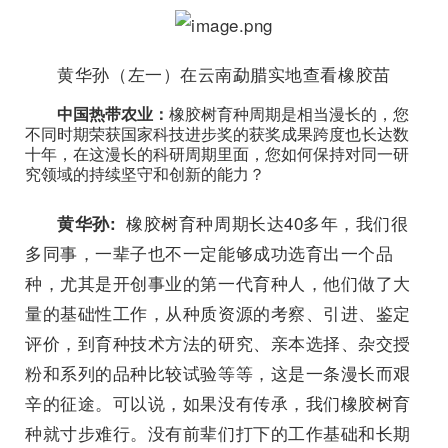
黄华孙（左一）在云南勐腊实地查看橡胶苗
中国热带农业：
橡胶树育种周期是相当漫长的，您
不同时期荣获国家科技进步奖的获奖成果跨度也长达数
十年，在这漫长的科研周期里面，您如何保持对同一研
究领域的持续坚守和创新的能力？
橡胶树育种周期长达40多年，我们很
黄华孙:
多同事，一辈子也不一定能够成功选育出一个品
种，尤其是开创事业的第一代育种人，他们做了大
量的基础性工作，从种质资源的考察、引进、鉴定
评价，到育种技术方法的研究、亲本选择、杂交授
粉和系列的品种比较试验等等，这是一条漫长而艰
辛的征途。可以说，如果没有传承，我们橡胶树育
种就寸步难行。没有前辈们打下的工作基础和长期