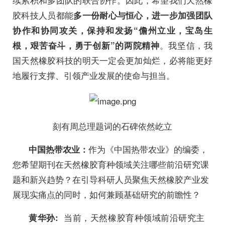
胶科技人员都能
多一份耐心与恒心，进一步加强团队
协作和协同攻关，保持和发扬“儋州立业，宝岛生
。我坚信，我
根，艰苦奋斗，勇于创新”的两院精神
国天然橡胶科技的明天一定会更加灿烂，必将能更好
地履行支撑、引领产业发展的使命与担当。
刻有周总理题词的石碑依然屹立
作为《中国热带农业》的编委，
中国热带农业：
您希望期刊在天然橡胶育种领域关注哪些前沿研究课
题和新兴趋势？在引导科研人员聚焦天然橡胶产业发
展现实痛点的同时，如何兼顾基础研究的前瞻性？
当前，天然橡胶育种领域前沿研究主
黄华孙: