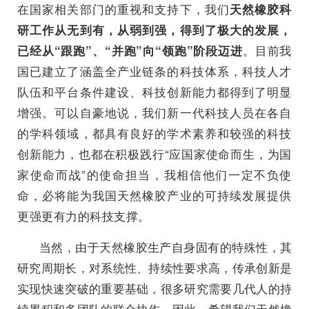
在国家相关部门的重视和支持下，我们
天然橡胶科
研工作从无到有，从弱到强，得到了极大的发展，
。目前我
已经从“跟跑”、“并跑”向“领跑”阶段迈进
国已建立了涵盖全产业链条的科技体系，科技人才
队伍和平台条件建设、科技创新能力都得到了明显
增强。可以自豪地说，我们新一代科技人员在各自
的学科领域，都具有良好的学术素养和较强的科技
创新能力，也都在积极践行“应国家使命而生，为国
家使命而战”的使命担当，我相信他们一定不负使
命，必将能为我国天然橡胶产业的可持续发展提供
更强更有力的科技支撑。
当然，由于天然橡胶生产自身固有的特殊性，其
研究周期长，对系统性、持续性要求高，传承创新是
实现快速突破的重要基础，很多研究需要几代人的持
续累积和多团队的联合协作。因此，希望我们天然橡