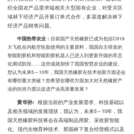
织全国农产品需求端相关大型国有企业，对受灾区
域林下经济产品开展订单式合作，多渠道解决林下
经济产品销售问题。
中国热带农业：
目前国产天然橡胶已成为包括C919
大飞机在内航空轮胎使用的主要原料，我国自主研发的
智能割胶机和智能割胶机器人已进入到更新升级的常态
化测试阶段……这些成就加快了我国智慧农业的建设。
您认为未来5～10年，我国天然橡胶在技术创新方面还会
有哪些重大突破？您希望在哪些方面加大对天然橡胶产
业的扶持力度以促进产业高质量发展？
根据当前的产业发展需求、科技基础以
黄华孙:
及相关领域的发展现状，我认为，未来5～10年，我
国天然橡胶科技将会在高端制品用胶、采收胶智能
化、现代生物育种技术、胶园林下复合经营模式以及