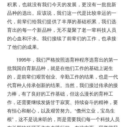
积累，也就没有我们今天的发展，更没有一批批新
品种的选出。应该说，我们这一代是比较幸运的一
代，前辈们给我们提供了丰厚的基础积累，我们选
育出的每一个新品种，无不凝聚了老一辈科技人员
的心血和汗水。我们接续了前辈们的工作，也承接
了他们的成果。
1995年，我们严格按照选育种程序选育出的第一
批我国自育新品种，就是在他们工作的基础上诞生
的，是前辈们艰苦创业、辛勤工作的结果，也是一代
代育种人传承创新的结果。当然，我们接过传承的接
力棒，有了良好的工作基础，但这么漫长的育种工
作，还需要继续发扬甘于寂寞、持续奋斗的精神，要
有恒心和耐心，以及艰苦努力。“儋州立业，宝岛生
根”，这不是说来听的，而是需要我们每一个科技人员