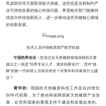
死皮防控等方面取得较大突破。这些也是当前制约产
业可持续发展的核心科技问题，希望相关部门能够持
续加大科技创新投入，进一步推动这些关键核心领域
的创新发展。
技术人员仔细检查国产航空轮胎
中国热带农业：
您说过在天然橡胶领域深耕的主要
做法之一就是“培养专业人才，激发创新动力”，您对“接
棒”的新一代科研人员有何评价？对青年科学家有什么建
议？
我国的天然橡胶科技工作是在20世纪
黄华孙:
50年代初期，为了推动和保障国家天然橡胶产业发
展，在党和国家的重视支持下建设和发展起来的。