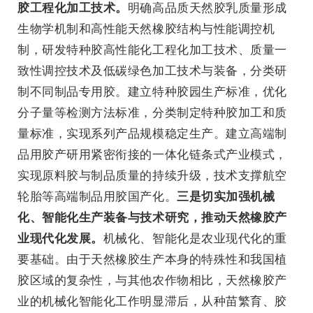
明确高品质天然胶乳质量形成
胶工程化加工技术。
生物学机制和高性能天然橡胶结构与性能调控机
制，研发特种胶高性能化工程化加工技术、质量一
致性调控技术及低碳绿色加工技术与装备，分类研
制不同制品专用胶。建立特种胶园生产标准，优化
分子量等检测方法标准，分类制定特种胶加工和质
量标准，实现系列产品规模稳定生产。建立高端制
品用胶产研用紧密衔接的一体化链条式产业模式，
实现原料胶与制品质量的持续升级，技术支撑航空
轮胎等高端制品用胶国产化。
三是切实加强机械
化、智能化生产装备与技术研究，推动天然橡胶产
机械化、智能化是农业现代化的重
业现代化发展。
要基础。由于天然橡胶生产本身的特殊性和我国植
胶区域的复杂性，与其他农作物相比，天然橡胶产
业的机械化智能化工作明显滞后，从种苗繁育、胶