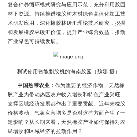
复合种养循环模式研究与应用示范，充分利用胶园
林下资源。持续推进橡胶树木材绿色高值化加工技
术研发应用，深化橡胶林碳汇理论技术研究，挖掘
和发展橡胶林碳汇价值，提升产业综合效益，推动
产业绿色可持续发展。
测试使用智能割胶机的海南胶园（魏娜 摄）
作为重要的经济作物，天然橡
中国热带农业：
胶产业为带动热区农户收入增长和特色产业兴旺，
支撑区域经济发展都作出了重要贡献。近年来橡胶
价格波动、气象灾害增多是否对这些方面产生了一
定影响？从长期来看，天然橡胶产业如何保持对农
民增收和区域经济的拉动作用？