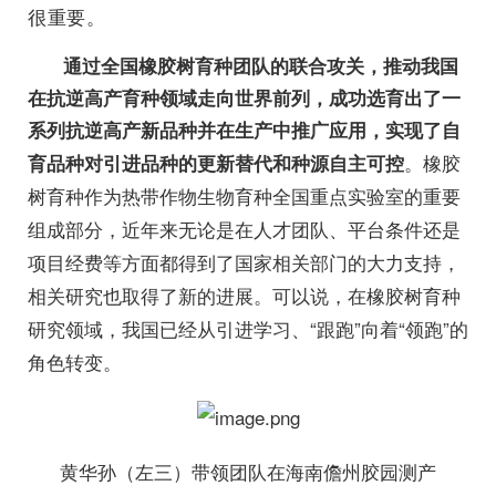
很重要。
通过全国橡胶树育种团队的联合攻关，推动我国
在抗逆高产育种领域走向世界前列，成功选育出了一
系列抗逆高产新品种并在生产中推广应用，实现了自
。橡胶
育品种对引进品种的更新替代和种源自主可控
树育种作为热带作物生物育种全国重点实验室的重要
组成部分，近年来无论是在人才团队、平台条件还是
项目经费等方面都得到了国家相关部门的大力支持，
相关研究也取得了新的进展。可以说，在橡胶树育种
研究领域，我国已经从引进学习、“跟跑”向着“领跑”的
角色转变。
黄华孙（左三）带领团队在海南儋州胶园测产