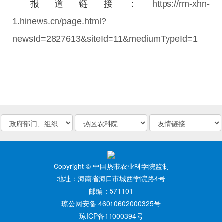
报道链接：
https://rm-xhn-
1.hinews.cn/page.html?
newsId=2827613&siteId=11&mediumTypeId=1
Copyright © 中国热带农业科学院监制
地址：海南省海口市城西学院路4号
邮编：571101
琼公网安备 46010602000325号
琼ICP备11000394号