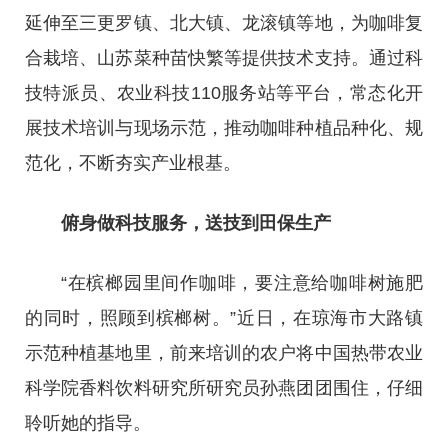
延伸至三更罗镇、北大镇、龙滚镇等地，为咖啡复
合栽培、山苏菜种苗快繁等提供技术支持。通过科
技特派员、农业科技110服务站等平台，常态化开
展技术培训与现场示范，推动咖啡种植品种化、规
范化，不断夯实产业根基。
俯身做科技服务，送技到田保生产
“在槟榔园里间作咖啡，要注意给咖啡树施肥
的同时，照顾到槟榔树。”近日，在琼海市大路镇
示范种植基地里，前来培训的农户将中国热带农业
科学院香料饮料研究所研究员孙燕团团围住，仔细
聆听她的指导。