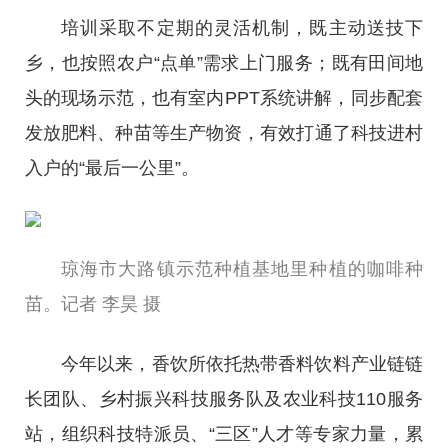
培训采取不定期的灵活机制，既主动送技下
乡，也按照农户“点单”需求上门服务；既有田间地
头的现场示范，也有室内PPT系统讲解，同步配套
发放肥料、种苗等生产物资，有效打通了科技进村
入户的“最后一公里”。
琼海市大路镇示范种植基地里种植的咖啡种
苗。记者 李昊 摄
今年以来，香饮所依托热带香料饮料产业链链
长团队、乡村振兴科技服务队及农业科技110服务
站，组织科技特派员、“三区”人才等专家力量，累