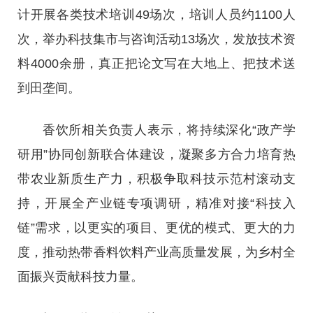
计开展各类技术培训49场次，培训人员约1100人
次，举办科技集市与咨询活动13场次，发放技术资
料4000余册，真正把论文写在大地上、把技术送
到田垄间。
香饮所相关负责人表示，将持续深化“政产学
研用”协同创新联合体建设，凝聚多方合力培育热
带农业新质生产力，积极争取科技示范村滚动支
持，开展全产业链专项调研，精准对接“科技入
链”需求，以更实的项目、更优的模式、更大的力
度，推动热带香料饮料产业高质量发展，为乡村全
面振兴贡献科技力量。