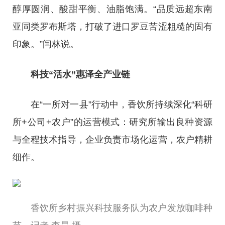
醇厚圆润、酸甜平衡、油脂饱满。“品质远超东南
亚同类罗布斯塔，打破了进口罗豆苦涩粗糙的固有
印象。”闫林说。
科技“活水”惠泽全产业链
在“一所对一县”行动中，香饮所持续深化“科研
所+公司+农户”的运营模式：研究所输出良种资源
与全程技术指导，企业负责市场化运营，农户精耕
细作。
香饮所乡村振兴科技服务队为农户发放咖啡种