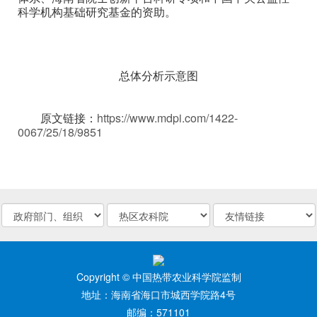
科学机构基础研究基金的资助。
总体分析示意图
原文链接：
https://www.mdpi.com/1422-
0067/25/18/9851
Copyright © 中国热带农业科学院监制
地址：海南省海口市城西学院路4号
邮编：571101