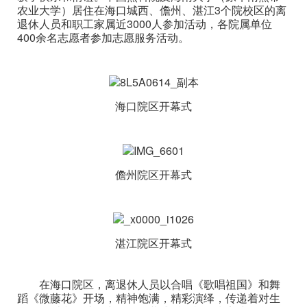
农业大学）居住在海口城西、儋州、湛江3个院校区的离
退休人员和职工家属近3000人参加活动，各院属单位
400余名志愿者参加志愿服务活动。
海口院区开幕式
儋州院区开幕式
湛江院区开幕式
在海口院区，离退休人员以合唱《歌唱祖国》和舞
蹈《微藤花》开场，精神饱满，精彩演绎，传递着对生