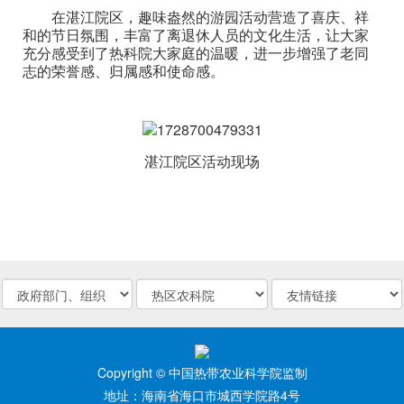
在湛江院区，趣味盎然的游园活动营造了喜庆、祥
和的节日氛围，丰富了离退休人员的文化生活，让大家
充分感受到了热科院大家庭的温暖，进一步增强了老同
志的荣誉感、归属感和使命感。
湛江院区活动现场
Copyright © 中国热带农业科学院监制
地址：海南省海口市城西学院路4号