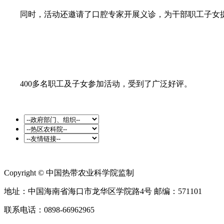
同时，活动还邀请了口腔专家开展义诊，为干部职工子女提
400多名职工及子女参加活动，受到了广泛好评。
Copyright © 中国热带农业科学院监制
地址：中国海南省海口市龙华区学院路4号 邮编：571101
联系电话：0898-66962965