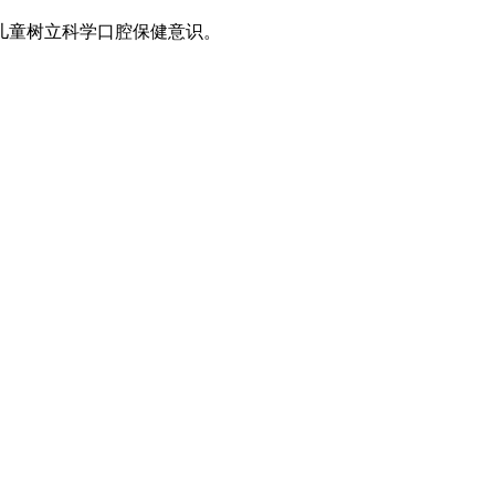
儿童树立科学口腔保健意识。