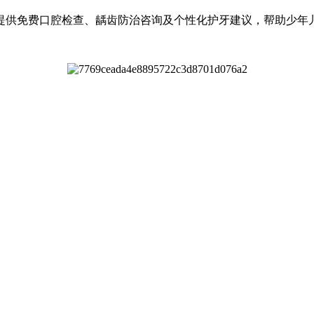
供免费口腔检查、龋齿防治咨询及个性化护牙建议，帮助少年