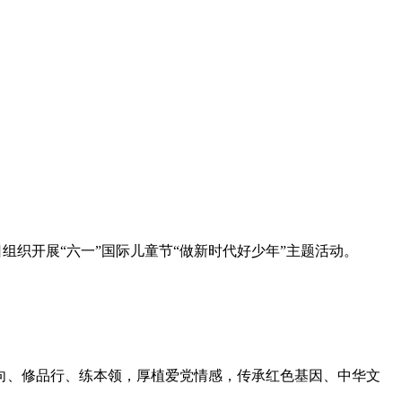
组织开展“六一”国际儿童节“做新时代好少年”主题活动。
、修品行、练本领，厚植爱党情感，传承红色基因、中华文