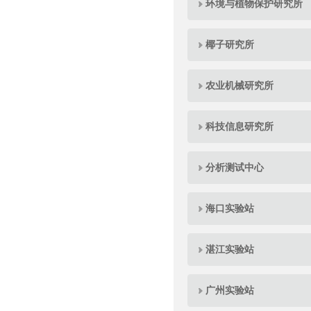
环境与植物保护研究所
椰子研究所
农业机械研究所
科技信息研究所
分析测试中心
海口实验站
湛江实验站
广州实验站