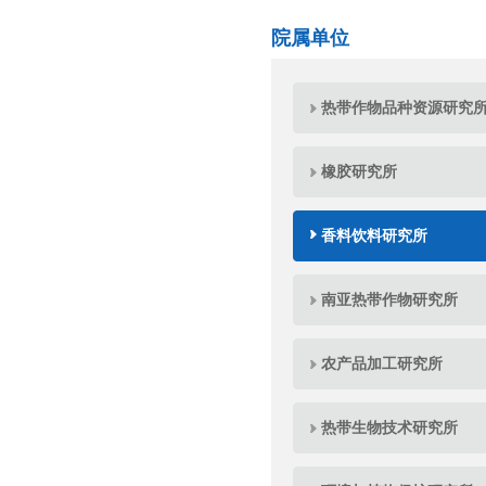
院属单位
热带作物品种资源研究
橡胶研究所
香料饮料研究所
南亚热带作物研究所
农产品加工研究所
热带生物技术研究所