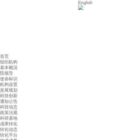
English
首页
组织机构
基本概况
院领导
使命标识
机构设置
发展规划
科技创新
通知公告
科技动态
政策法规
科研基地
成果转化
转化动态
转化平台