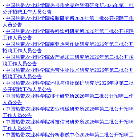
•
中国热带农业科学院热带作物品种资源研究所2026年第二批
公开招聘工作人员公告
•
中国热带农业科学院橡胶研究所2026年第二批公开招聘工作
人员公告
•
中国热带农业科学院香料饮料研究所2026年第二批公开招聘
工作人员公告
•
中国热带农业科学院南亚热带作物研究所2026年第二批公开
招聘工作人员公告
•
中国热带农业科学院农产品加工研究所2026年第二批公开招
聘工作人员公告
•
中国热带农业科学院热带生物技术研究所2026年第二批公开
招聘工作人员公告
•
中国热带农业科学院环境与植物保护研究所2026年度第二批
公开招聘工作人员公告
•
中国热带农业科学院椰子研究所2026年第二批公开招聘工作
人员公告
•
中国热带农业科学院农业机械研究所2026年第二批公开招聘
工作人员公告
•
中国热带农业科学院科技信息研究所2026年第二批公开招聘
工作人员公告
•
中国热带农业科学院分析测试中心2026年第二批公开招聘工