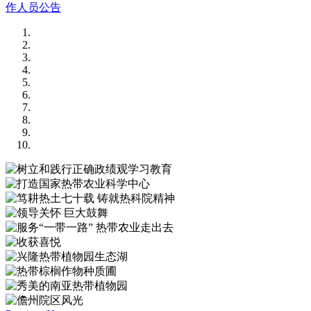
作人员公告