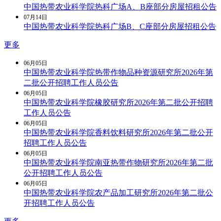
中国热带农业科学院热科广场A、B座部分房屋招租公告
07月
14日
中国热带农业科学院热科广场B、C座部分房屋招租公告
更多
06月
05日
中国热带农业科学院热带作物品种资源研究所2026年第
二批公开招聘工作人员公告
06月
05日
中国热带农业科学院橡胶研究所2026年第二批公开招聘
工作人员公告
06月
05日
中国热带农业科学院香料饮料研究所2026年第二批公开
招聘工作人员公告
06月
05日
中国热带农业科学院南亚热带作物研究所2026年第二批
公开招聘工作人员公告
06月
05日
中国热带农业科学院农产品加工研究所2026年第二批公
开招聘工作人员公告