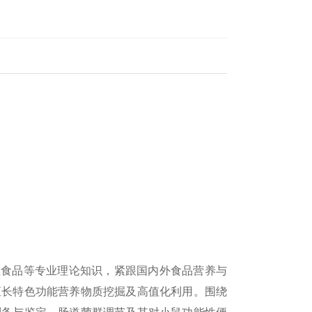
食品等专业理论知识，紧跟国内外食品营养与
擅长特色功能营养物质挖掘及高值化利用。围绕