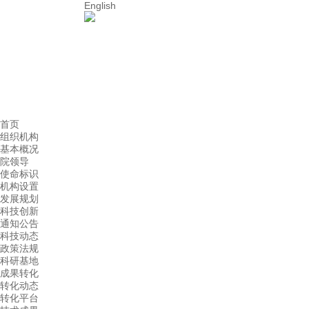
English
首页
组织机构
基本概况
院领导
使命标识
机构设置
发展规划
科技创新
通知公告
科技动态
政策法规
科研基地
成果转化
转化动态
转化平台