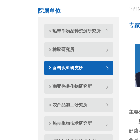
当前
院属单位
专家
热带作物品种资源研究所
橡胶研究所
香料饮料研究所
南亚热带作物研究所
农产品加工研究所
主要
从事
热带生物技术研究所
健康