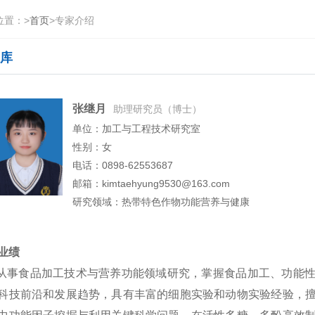
位置：
>
首页
>
专家介绍
库
张继月
助理研究员（博士）
单位：加工与工程技术研究室
性别：女
电话：0898-62553687
邮箱：kimtaehyung9530@163.com
研究领域：热带特色作物功能营养与健康
业绩
食品加工技术与营养功能领域研究，掌握食品加工、功能性
科技前沿和发展趋势，具有丰富的细胞实验和动物实验经验，