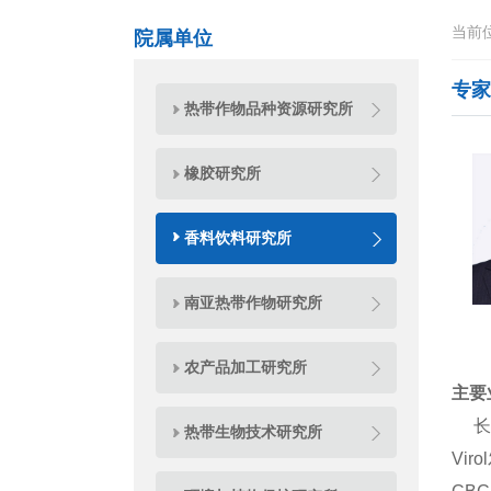
当前
院属单位
专家
热带作物品种资源研究所
橡胶研究所
香料饮料研究所
南亚热带作物研究所
农产品加工研究所
主要
长期致
热带生物技术研究所
Vir