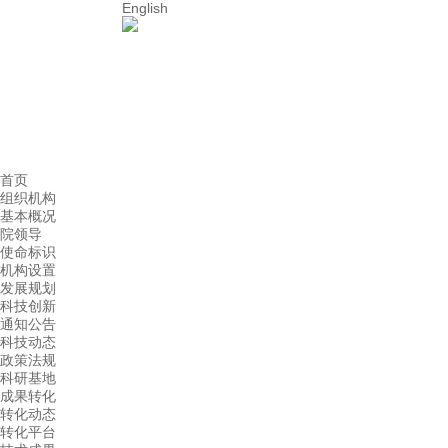
English
首页
组织机构
基本概况
院领导
使命标识
机构设置
发展规划
科技创新
通知公告
科技动态
政策法规
科研基地
成果转化
转化动态
转化平台