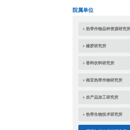
院属单位
热带作物品种资源研究
橡胶研究所
香料饮料研究所
南亚热带作物研究所
农产品加工研究所
热带生物技术研究所