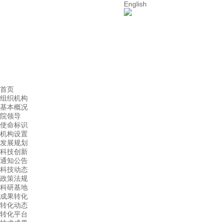
English
首页
组织机构
基本概况
院领导
使命标识
机构设置
发展规划
科技创新
通知公告
科技动态
政策法规
科研基地
成果转化
转化动态
转化平台