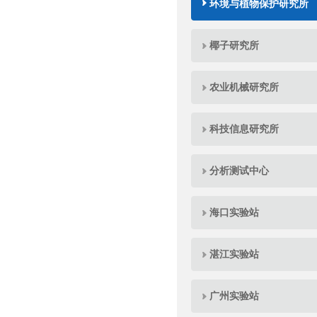
环境与植物保护研究所
椰子研究所
农业机械研究所
科技信息研究所
分析测试中心
海口实验站
湛江实验站
广州实验站