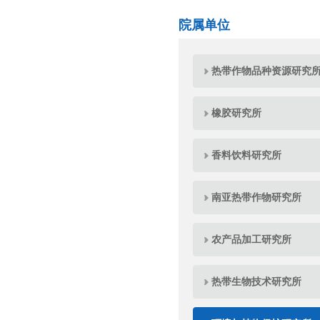
院属单位
热带作物品种资源研究
橡胶研究所
香料饮料研究所
南亚热带作物研究所
农产品加工研究所
热带生物技术研究所