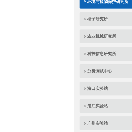
环境与植物保护研究所
椰子研究所
农业机械研究所
科技信息研究所
分析测试中心
海口实验站
湛江实验站
广州实验站