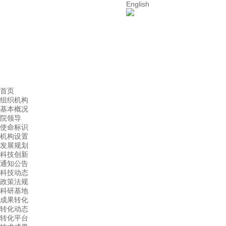
English
首页
组织机构
基本概况
院领导
使命标识
机构设置
发展规划
科技创新
通知公告
科技动态
政策法规
科研基地
成果转化
转化动态
转化平台