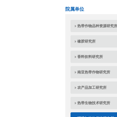
院属单位
热带作物品种资源研究
橡胶研究所
香料饮料研究所
南亚热带作物研究所
农产品加工研究所
热带生物技术研究所