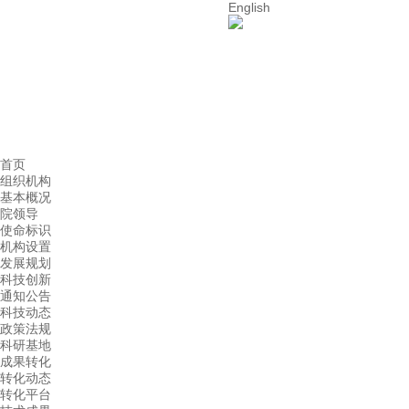
English
首页
组织机构
基本概况
院领导
使命标识
机构设置
发展规划
科技创新
通知公告
科技动态
政策法规
科研基地
成果转化
转化动态
转化平台