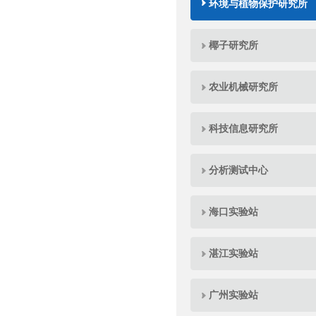
环境与植物保护研究所
椰子研究所
农业机械研究所
科技信息研究所
分析测试中心
海口实验站
湛江实验站
广州实验站