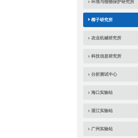
环境与植物保护研究所
椰子研究所
农业机械研究所
科技信息研究所
分析测试中心
海口实验站
湛江实验站
广州实验站