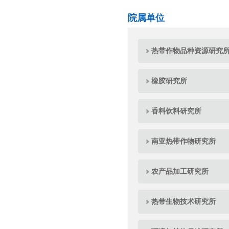
院属单位
热带作物品种资源研究
橡胶研究所
香料饮料研究所
南亚热带作物研究所
农产品加工研究所
热带生物技术研究所