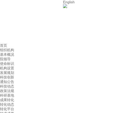
English
首页
组织机构
基本概况
院领导
使命标识
机构设置
发展规划
科技创新
通知公告
科技动态
政策法规
科研基地
成果转化
转化动态
转化平台