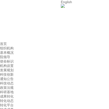
English
首页
组织机构
基本概况
院领导
使命标识
机构设置
发展规划
科技创新
通知公告
科技动态
政策法规
科研基地
成果转化
转化动态
转化平台