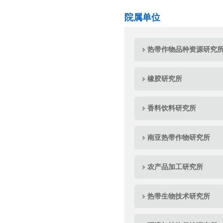
院属单位
热带作物品种资源研究
橡胶研究所
香料饮料研究所
南亚热带作物研究所
农产品加工研究所
热带生物技术研究所