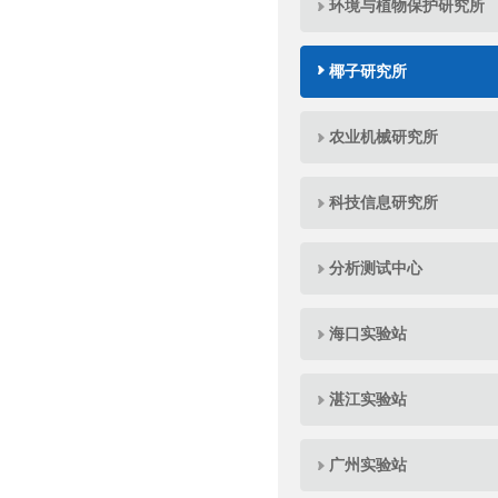
环境与植物保护研究所
椰子研究所
农业机械研究所
科技信息研究所
分析测试中心
海口实验站
湛江实验站
广州实验站