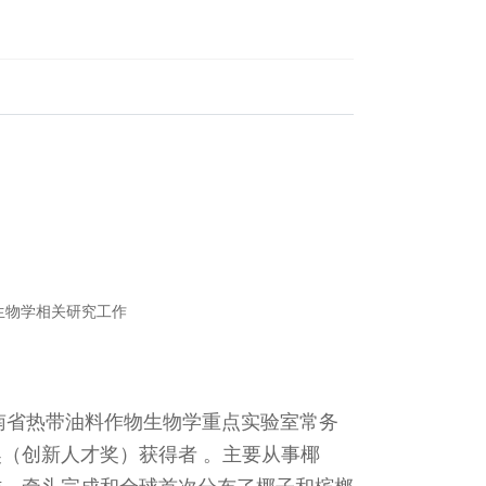
生物学相关研究工作
省热带油料作物生物学重点实验室常务
（创新人才奖）获得者 。主要从事椰