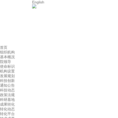
English
首页
组织机构
基本概况
院领导
使命标识
机构设置
发展规划
科技创新
通知公告
科技动态
政策法规
科研基地
成果转化
转化动态
转化平台