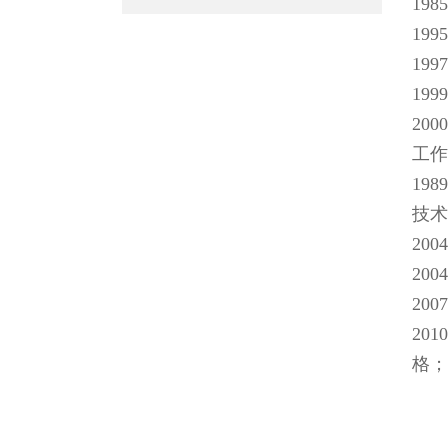
19
19
19
19
20
工作
19
技术
20
200
200
20
格；