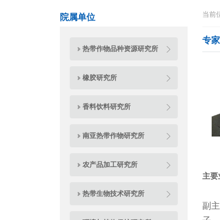
当前
院属单位
专家
热带作物品种资源研究所
橡胶研究所
香料饮料研究所
南亚热带作物研究所
农产品加工研究所
主要
博
热带生物技术研究所
副主