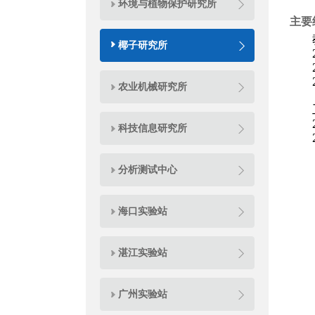
环境与植物保护研究所
主要
椰子研究所
农业机械研究所
科技信息研究所
分析测试中心
海口实验站
湛江实验站
广州实验站