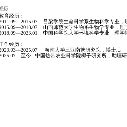
经历
教育经历：
2011.09—2015.07 吕梁学院生命科学系生物科学专业
2015.09—2018.07
山西师范大学生物系生物学专业，理
2018.09—2023.01
中国科学院大学环境科学专业，理学
工作经历：
2023.03—2025.07 海南大学三亚南繁研究院，博士后
2025.07—至今 中国热带农业科学院椰子研究所，助理