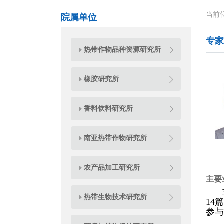
当前
院属单位
专家
热带作物品种资源研究所
橡胶研究所
香料饮料研究所
南亚热带作物研究所
农产品加工研究所
主要
热带生物技术研究所
14
参与