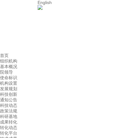
English
首页
组织机构
基本概况
院领导
使命标识
机构设置
发展规划
科技创新
通知公告
科技动态
政策法规
科研基地
成果转化
转化动态
转化平台