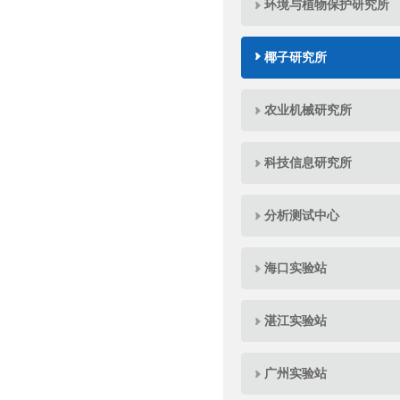
环境与植物保护研究所
椰子研究所
农业机械研究所
科技信息研究所
分析测试中心
海口实验站
湛江实验站
广州实验站