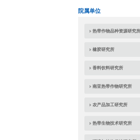
院属单位
热带作物品种资源研究
橡胶研究所
香料饮料研究所
南亚热带作物研究所
农产品加工研究所
热带生物技术研究所