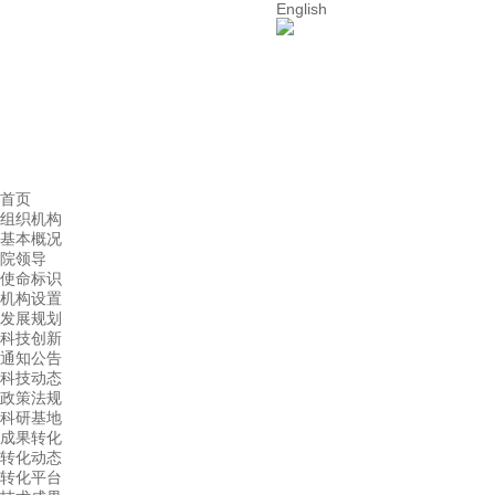
English
首页
组织机构
基本概况
院领导
使命标识
机构设置
发展规划
科技创新
通知公告
科技动态
政策法规
科研基地
成果转化
转化动态
转化平台