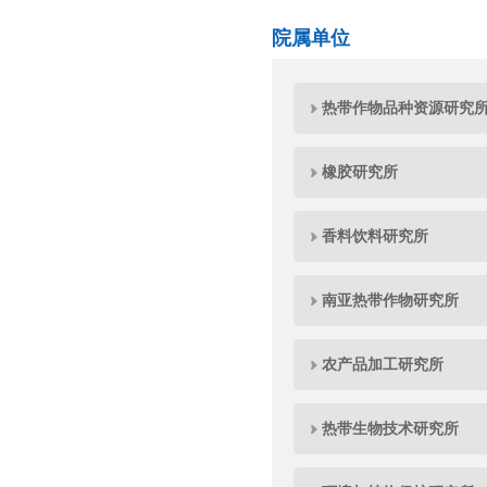
院属单位
热带作物品种资源研究
橡胶研究所
香料饮料研究所
南亚热带作物研究所
农产品加工研究所
热带生物技术研究所