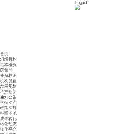
English
首页
组织机构
基本概况
院领导
使命标识
机构设置
发展规划
科技创新
通知公告
科技动态
政策法规
科研基地
成果转化
转化动态
转化平台