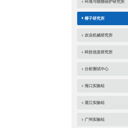
环境与植物保护研究所
椰子研究所
农业机械研究所
科技信息研究所
分析测试中心
海口实验站
湛江实验站
广州实验站