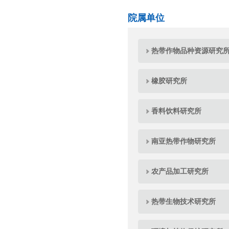
院属单位
热带作物品种资源研究
橡胶研究所
香料饮料研究所
南亚热带作物研究所
农产品加工研究所
热带生物技术研究所