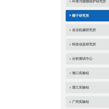
环境与植物保护研究所
椰子研究所
农业机械研究所
科技信息研究所
分析测试中心
海口实验站
湛江实验站
广州实验站