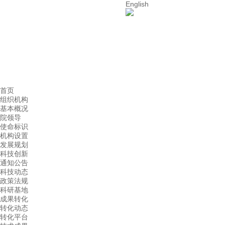
English
首页
组织机构
基本概况
院领导
使命标识
机构设置
发展规划
科技创新
通知公告
科技动态
政策法规
科研基地
成果转化
转化动态
转化平台