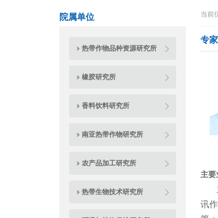
当前
院属单位
专家
热带作物品种资源研究所
橡胶研究所
香料饮料研究所
南亚热带作物研究所
农产品加工研究所
主要
主
热带生物技术研究所
讯作