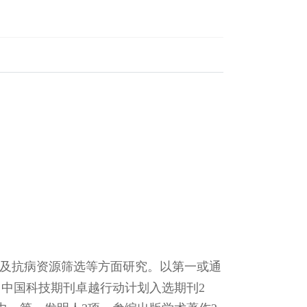
及抗病资源筛选等方面研究。以第一或通
篇，中国科技期刊卓越行动计划入选期刊2