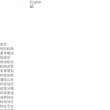
English
首页
组织机构
基本概况
院领导
使命标识
机构设置
发展规划
科技创新
通知公告
科技动态
政策法规
科研基地
成果转化
转化动态
转化平台