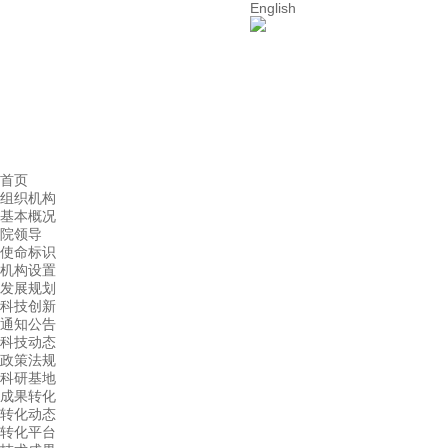
English
首页
组织机构
基本概况
院领导
使命标识
机构设置
发展规划
科技创新
通知公告
科技动态
政策法规
科研基地
成果转化
转化动态
转化平台