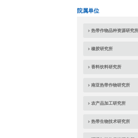
院属单位
热带作物品种资源研究
橡胶研究所
香料饮料研究所
南亚热带作物研究所
农产品加工研究所
热带生物技术研究所