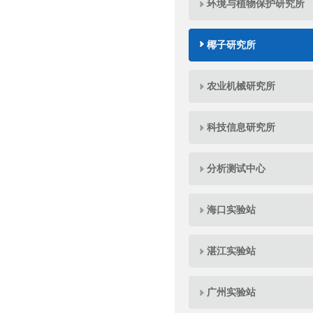
环境与植物保护研究所
椰子研究所
农业机械研究所
科技信息研究所
分析测试中心
海口实验站
湛江实验站
广州实验站