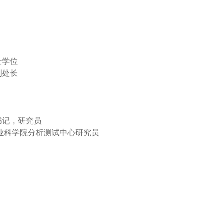
士学位
副处长
书记，研究员
科学院分析测试中心研究员