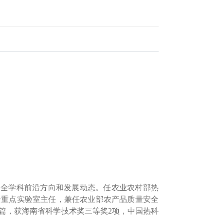
全学科前沿方向和发展动态。任农业农村部热
全重点实验室主任，兼任农业部农产品质量安全
余篇，获海南省科学技术奖三等奖2项，中国热科