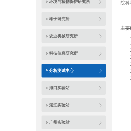
环境与植物保护研究所
院科
椰子研究所
主要
农业机械研究所
科技信息研究所
分析测试中心
海口实验站
湛江实验站
广州实验站