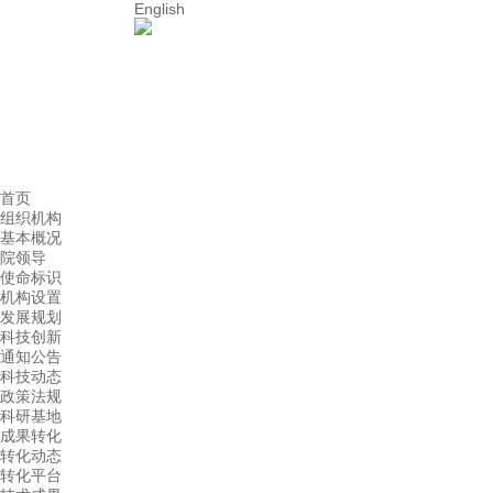
English
首页
组织机构
基本概况
院领导
使命标识
机构设置
发展规划
科技创新
通知公告
科技动态
政策法规
科研基地
成果转化
转化动态
转化平台