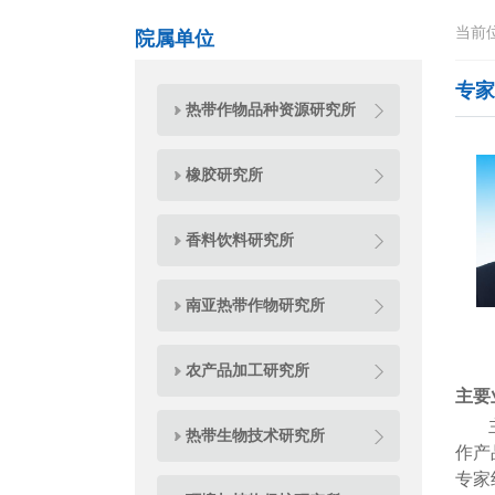
当前
院属单位
专家
热带作物品种资源研究所
橡胶研究所
香料饮料研究所
南亚热带作物研究所
农产品加工研究所
主要
主要
热带生物技术研究所
作产
专家