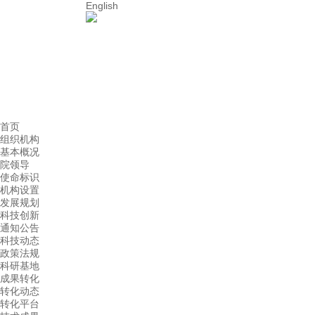
English
首页
组织机构
基本概况
院领导
使命标识
机构设置
发展规划
科技创新
通知公告
科技动态
政策法规
科研基地
成果转化
转化动态
转化平台