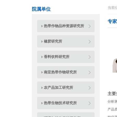
当前
院属单位
专家
热带作物品种资源研究所
橡胶研究所
香料饮料研究所
南亚热带作物研究所
农产品加工研究所
主要
分析
热带生物技术研究所
产品