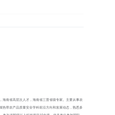
，海南省高层次人才，海南省三普省级专家。主要从事农
握热带农产品质量安全学科前沿方向和发展动态，熟悉多