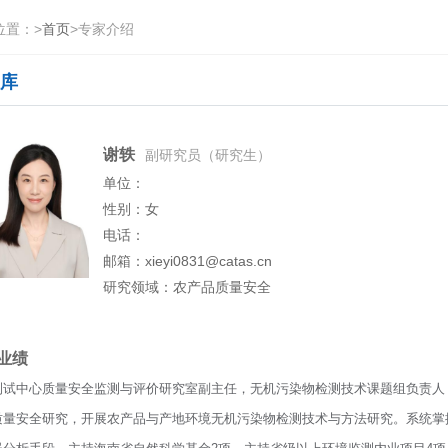
位置：
>
首页
>
专家介绍
库
谢轶
副研究员（研究生）
单位：
性别：女
电话：
邮箱：xieyi0831@catas.cn
研究领域：农产品质量安全
业绩
测试中心质量安全监测与评价研究室副主任，无机污染物检测技术课题组负责人
质量安全研究，开展农产品与产地环境无机污染物检测技术与方法研究。系统掌