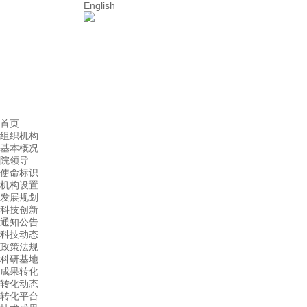
English
首页
组织机构
基本概况
院领导
使命标识
机构设置
发展规划
科技创新
通知公告
科技动态
政策法规
科研基地
成果转化
转化动态
转化平台