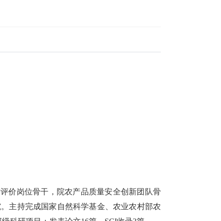
评价岗位骨干，院农产品质量安全创新团队骨
究。主持完成国家自然科学基金、农业农村部农