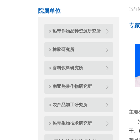
当前
院属单位
专家
热带作物品种资源研究所
橡胶研究所
香料饮料研究所
南亚热带作物研究所
农产品加工研究所
主要
海南
热带生物技术研究所
干。