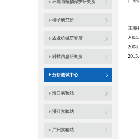
产品
环境与植物保护研究所
椰子研究所
主要
200
农业机械研究所
2008.
2013.
科技信息研究所
分析测试中心
海口实验站
湛江实验站
广州实验站