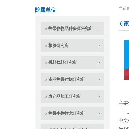
当前
院属单位
专家
热带作物品种资源研究所
橡胶研究所
香料饮料研究所
南亚热带作物研究所
农产品加工研究所
主要
主要
热带生物技术研究所
中文