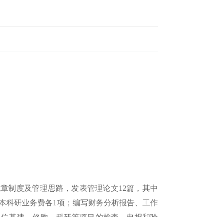
制度及管理思路，发表管理论文12篇，其中
本科研业务费各1项；编写财务分析报告、工作