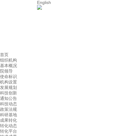
English
首页
组织机构
基本概况
院领导
使命标识
机构设置
发展规划
科技创新
通知公告
科技动态
政策法规
科研基地
成果转化
转化动态
转化平台