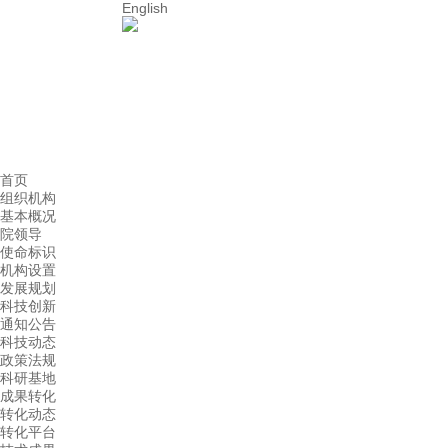
English
首页
组织机构
基本概况
院领导
使命标识
机构设置
发展规划
科技创新
通知公告
科技动态
政策法规
科研基地
成果转化
转化动态
转化平台