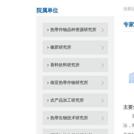
当前
院属单位
专家
热带作物品种资源研究所
橡胶研究所
香料饮料研究所
南亚热带作物研究所
农产品加工研究所
主要
热带生物技术研究所
法，