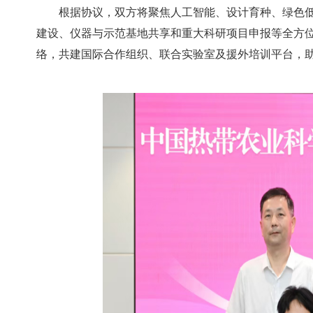
根据协议，双方将聚焦人工智能、设计育种、绿色
建设、仪器与示范基地共享和重大科研项目申报等全方
络，共建国际合作组织、联合实验室及援外培训平台，