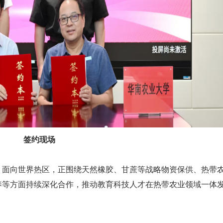
签约现场
、面向世界热区，正围绕天然橡胶、甘蔗等战略物资保供、热带
养等方面持续深化合作，推动教育科技人才在热带农业领域一体