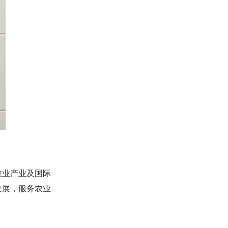
农业产业及国际
发展，服务农业