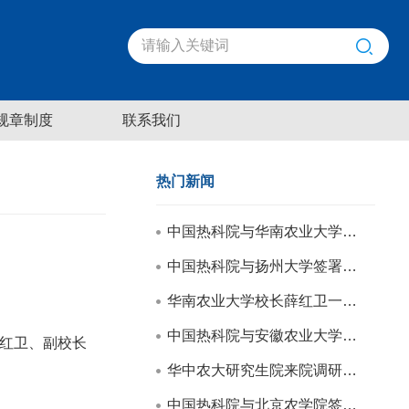
规章制度
联系我们
热门新闻
中国热科院与华南农业大学签署合作框架协议
中国热科院与扬州大学签署合作框架协议
华南农业大学校长薛红卫一行来院调研交流
中国热科院与安徽农业大学签署合作框架协议
薛红卫、副校长
华中农大研究生院来院调研交流
中国热科院与北京农学院签署战略合作框架协议