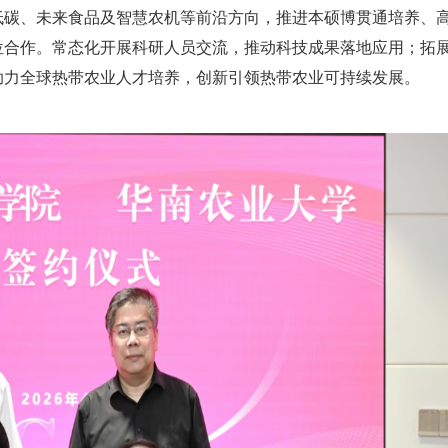
低碳、未来食品及智慧农机等前沿方向，推进本硕博贯通培养、
位合作。常态化开展科研人员交流，推动科技成果落地应用；拓
助力全球热带农业人才培养，创新引领热带农业可持续发展。