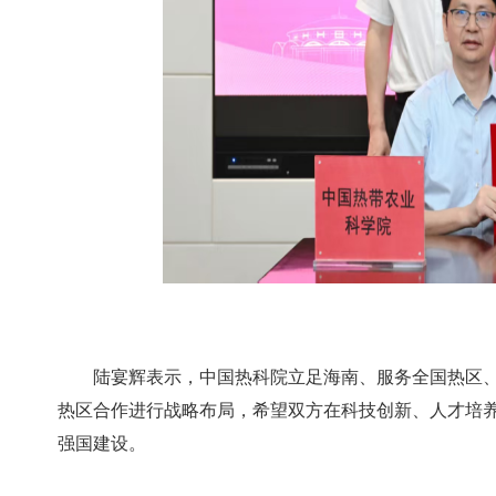
陆宴辉表示，中国热科院立足海南、服务全国热区
热区合作进行战略布局，希望双方在科技创新、人才培
强国建设。